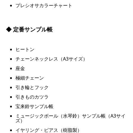
プレシオサカラーチャート
◆ 定番サンプル帳
ヒートン
チェーンネックレス（A3サイズ）
座金
極細チェーン
引き輪とフック
引きものカツラ
宝来鈴サンプル帳
ミュージックボール（水琴鈴）サンプル帳（A3サイ
ズ）
イヤリング・ピアス（樹脂製）