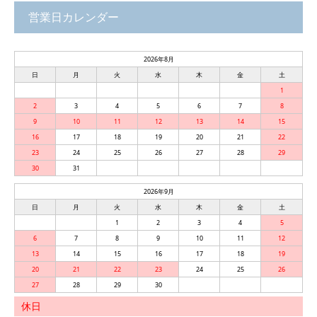
営業日カレンダー
2026年8月
日
月
火
水
木
金
土
1
2
3
4
5
6
7
8
9
10
11
12
13
14
15
16
17
18
19
20
21
22
23
24
25
26
27
28
29
30
31
2026年9月
日
月
火
水
木
金
土
1
2
3
4
5
6
7
8
9
10
11
12
13
14
15
16
17
18
19
20
21
22
23
24
25
26
27
28
29
30
休日