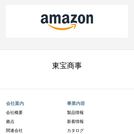
東宝商事
会社案内
事業内容
会社概要
製品情報
拠点
新着情報
関連会社
カタログ