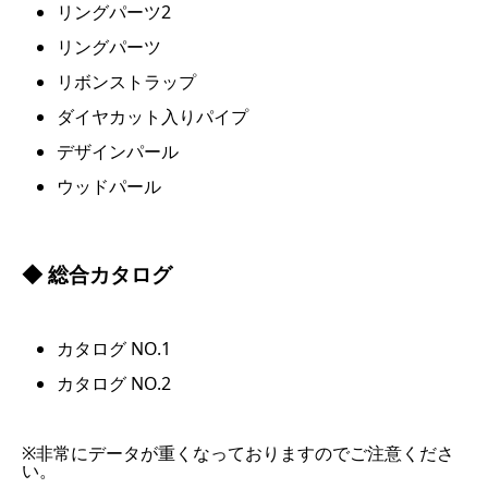
リングパーツ2
リングパーツ
リボンストラップ
ダイヤカット入りパイプ
デザインパール
ウッドパール
◆ 総合カタログ
カタログ NO.1
カタログ NO.2
※非常にデータが重くなっておりますのでご注意くださ
い。