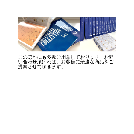
このほかにも多数ご用意しております。お問
い合わせ頂ければ、お客様に最適な商品をご
提案させて頂きます。