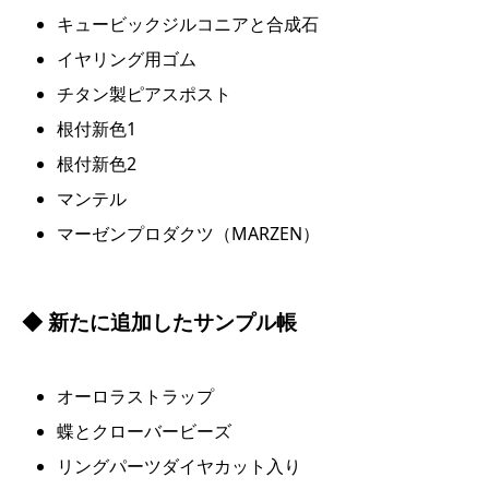
キュービックジルコニアと合成石
イヤリング用ゴム
チタン製ピアスポスト
根付新色1
根付新色2
マンテル
マーゼンプロダクツ（MARZEN）
◆ 新たに追加したサンプル帳
オーロラストラップ
蝶とクローバービーズ
リングパーツダイヤカット入り