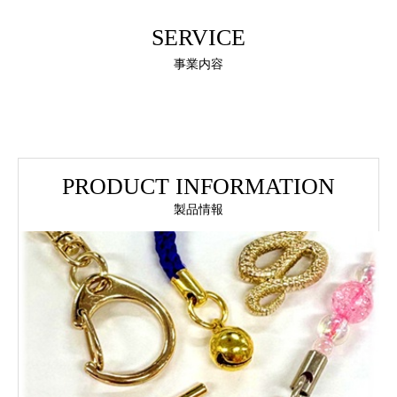
SERVICE
事業内容
PRODUCT INFORMATION
製品情報