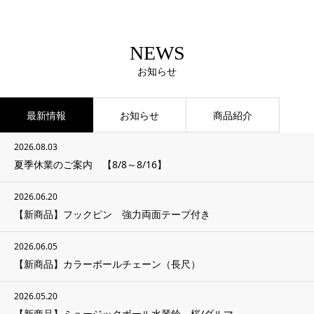
NEWS
お知らせ
最新情報
お知らせ
商品紹介
2026.08.03
夏季休業のご案内 【8/8～8/16】
2026.06.20
【新商品】フックピン 強力両面テープ付き
2026.06.05
【新商品】カラーボールチェーン（長尺）
2026.05.20
【新商品】ミュージックボール水琴鈴 桜/ダルマ