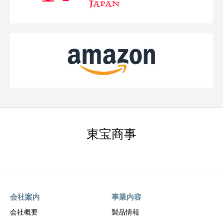
東宝商事
会社案内
事業内容
会社概要
製品情報