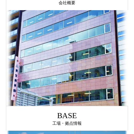
会社概要
BASE
工場・拠点情報