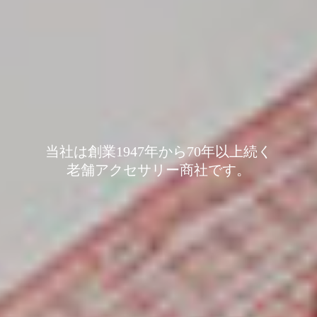
当社は創業1947年から70年以上続く
老舗アクセサリー商社です。