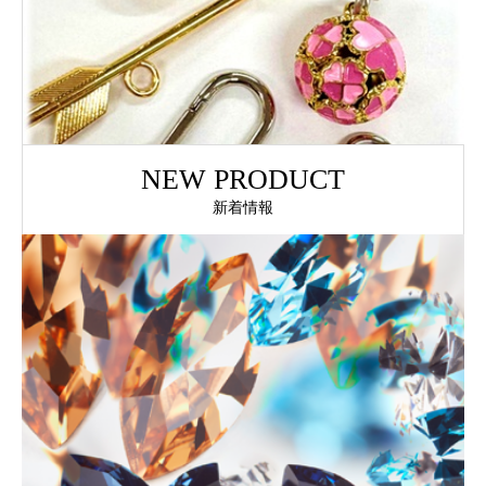
NEW PRODUCT
新着情報