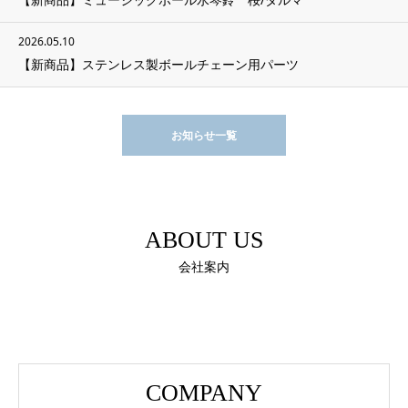
2026.05.10
【新商品】ステンレス製ボールチェーン用パーツ
お知らせ一覧
ABOUT US
会社案内
COMPANY