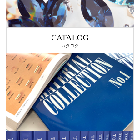
CATALOG
カタログ