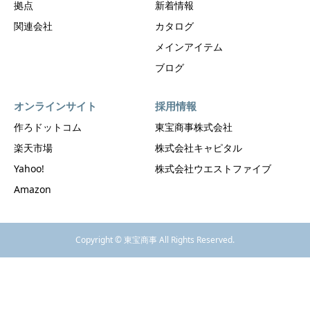
拠点
新着情報
関連会社
カタログ
メインアイテム
ブログ
オンラインサイト
採用情報
作ろドットコム
東宝商事株式会社
楽天市場
株式会社キャピタル
Yahoo!
株式会社ウエストファイブ
Amazon
Copyright © 東宝商事 All Rights Reserved.