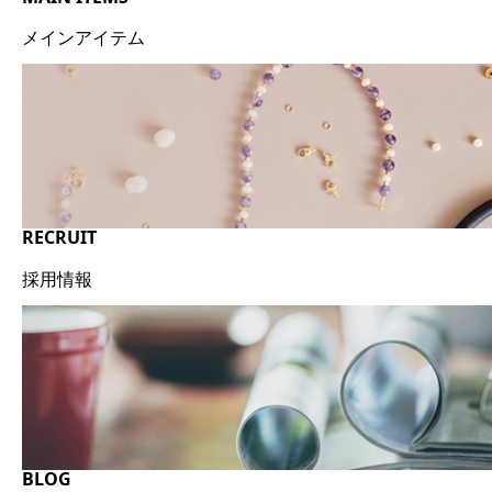
メインアイテム
RECRUIT
採用情報
BLOG