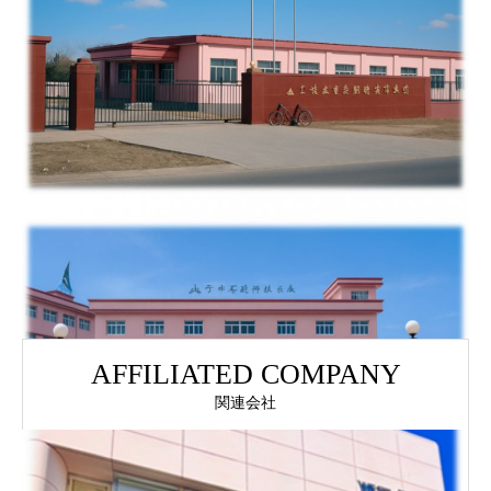
AFFILIATED COMPANY
関連会社