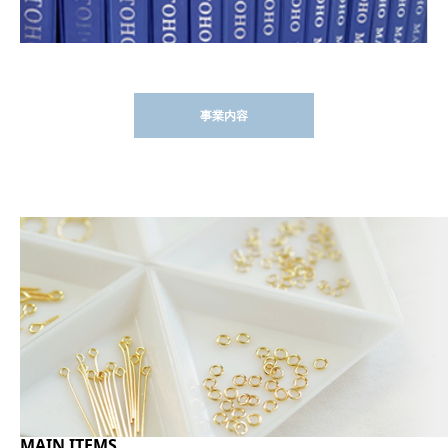
事業内容
MAIN ITEMS