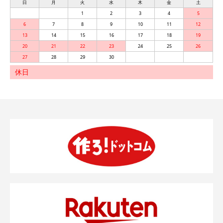
日
月
火
水
木
金
土
1
2
3
4
5
6
7
8
9
10
11
12
13
14
15
16
17
18
19
20
21
22
23
24
25
26
27
28
29
30
休日