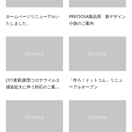
ホームページリニューアルい
PRECIOSA製品用 新デザイン
たしました。
小袋のご案内
(7/1更新)新型コロナウイルス
「作ろ！ドットコム」リニュ
感染拡大に伴う対応のご案...
ーアルオープン