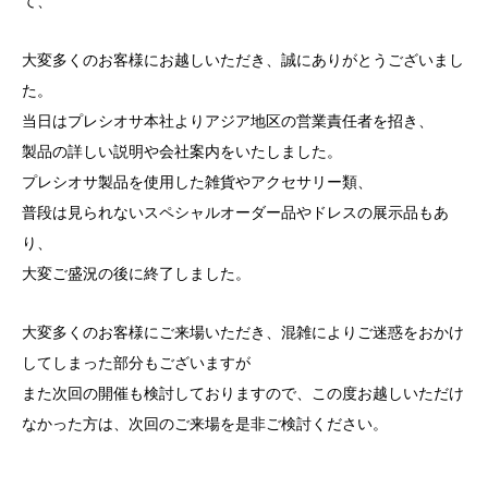
て、
大変多くのお客様にお越しいただき、誠にありがとうございまし
た。
当日はプレシオサ本社よりアジア地区の営業責任者を招き、
製品の詳しい説明や会社案内をいたしました。
プレシオサ製品を使用した雑貨やアクセサリー類、
普段は見られないスペシャルオーダー品やドレスの展示品もあ
り、
大変ご盛況の後に終了しました。
大変多くのお客様にご来場いただき、混雑によりご迷惑をおかけ
してしまった部分もございますが
また次回の開催も検討しておりますので、この度お越しいただけ
なかった方は、次回のご来場を是非ご検討ください。