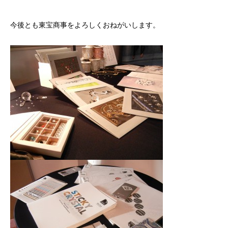
今後とも東宝商事をよろしくおねがいします。