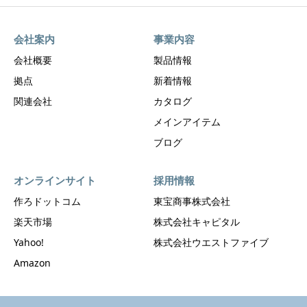
会社案内
事業内容
会社概要
製品情報
拠点
新着情報
関連会社
カタログ
メインアイテム
ブログ
オンラインサイト
採用情報
作ろドットコム
東宝商事株式会社
楽天市場
株式会社キャピタル
Yahoo!
株式会社ウエストファイブ
Amazon