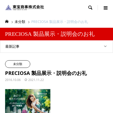

未分類
PRECIOSA 製品展示・説明会のお礼
PRECIOSA 製品展示・説明会のお礼
最新記事
未分類
PRECIOSA 製品展示・説明会のお礼
2016.10.06
2021.11.22