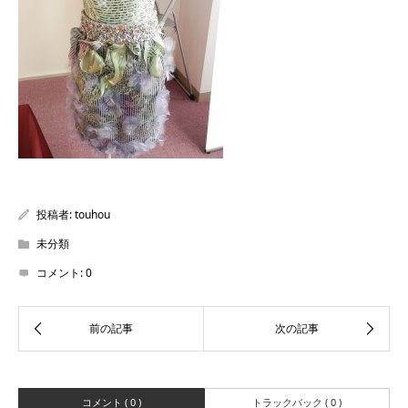
投稿者:
touhou
未分類
コメント:
0
コメント ( 0 )
トラックバック ( 0 )