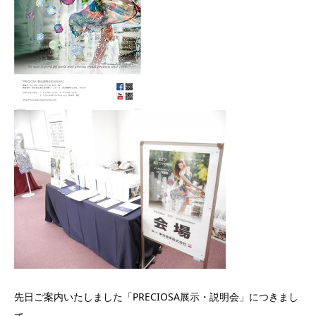
先日ご案内いたしました「PRECIOSA展示・説明会」につきまし