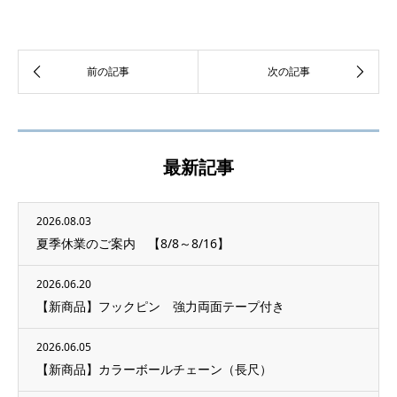
最新記事
2026.08.03
夏季休業のご案内 【8/8～8/16】
2026.06.20
【新商品】フックピン 強力両面テープ付き
2026.06.05
【新商品】カラーボールチェーン（長尺）