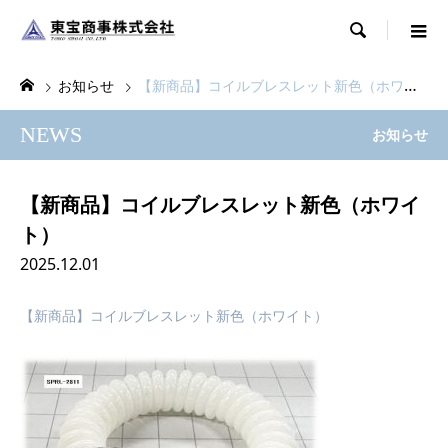

お知らせ
【新商品】コイルブレスレット新色（ホワイト）
NEWS
お知らせ
【新商品】コイルブレスレット新色（ホワイ
ト）
2025.12.01
【新商品】コイルブレスレット新色（ホワイト）