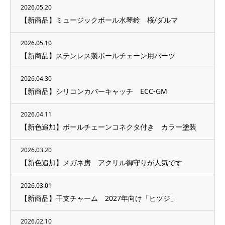
2026.05.20
【新商品】ミュージックボール水琴鈴 桜/ダルマ
2026.05.10
【新商品】ステンレス製ボールチェーン用パーツ
2026.04.30
【新商品】シリコンカバーキャッチ ECC-GM
2026.04.11
【新色追加】ボールチェーンコネクタ付き カラー塗装
2026.03.20
【新色追加】メガネ房 アクリル御守りが人気です
2026.03.01
【新商品】干支チャーム 2027年向け「ヒツジ」
2026.02.10