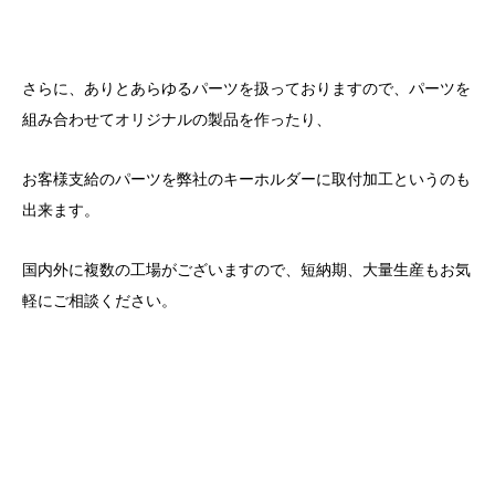
さらに、ありとあらゆるパーツを扱っておりますので、パーツを
組み合わせてオリジナルの製品を作ったり、
お客様支給のパーツを弊社のキーホルダーに取付加工というのも
出来ます。
国内外に複数の工場がございますので、短納期、大量生産もお気
軽にご相談ください。