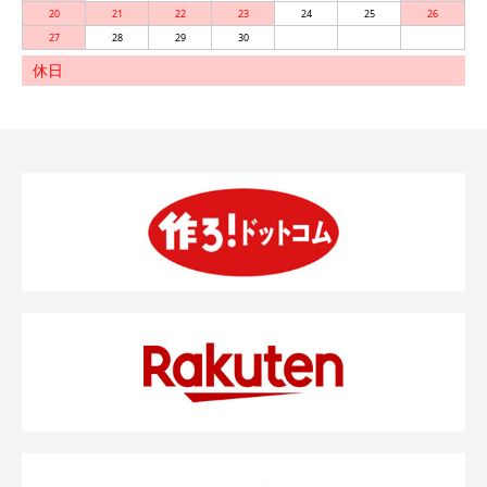
20
21
22
23
24
25
26
27
28
29
30
休日