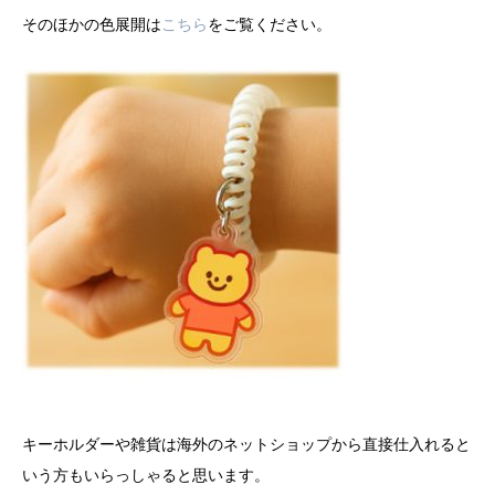
そのほかの色展開は
こちら
をご覧ください。
キーホルダーや雑貨は海外のネットショップから直接仕入れると
いう方もいらっしゃると思います。