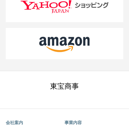
東宝商事
会社案内
事業内容