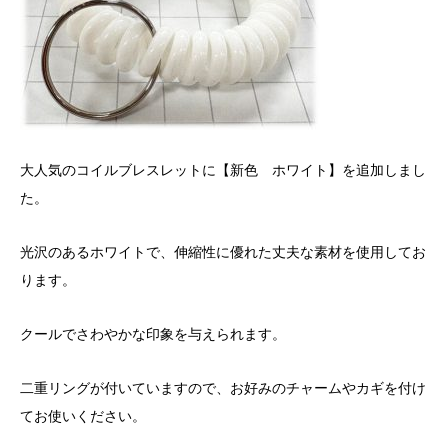
大人気のコイルブレスレットに【新色 ホワイト】を追加しまし
た。
光沢のあるホワイトで、伸縮性に優れた丈夫な素材を使用してお
ります。
クールでさわやかな印象を与えられます。
二重リングが付いていますので、お好みのチャームやカギを付け
てお使いください。