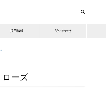

採用情報
問い合わせ
ズ
トローズ