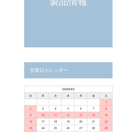
製品情報
営業日カレンダー
2026年8月
日
月
火
水
木
金
土
1
2
3
4
5
6
7
8
9
10
11
12
13
14
15
16
17
18
19
20
21
22
23
24
25
26
27
28
29