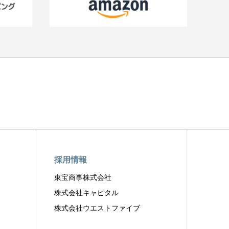
採用情報
東宝商事株式会社
株式会社キャピタル
株式会社ウエストファイブ