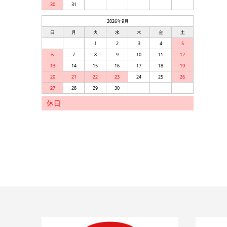
30
31
2026年9月
日
月
火
水
木
金
土
1
2
3
4
5
6
7
8
9
10
11
12
13
14
15
16
17
18
19
20
21
22
23
24
25
26
27
28
29
30
休日