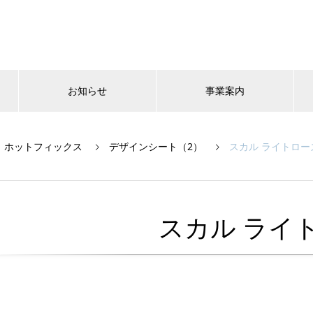
お知らせ
事業案内
ホットフィックス
デザインシート（2）
スカル ライトロー
スカル ライ