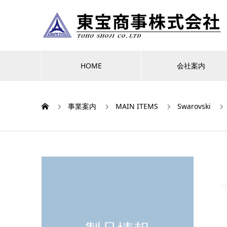
HOME
会社案内
事業案内
MAIN ITEMS
Swarovski