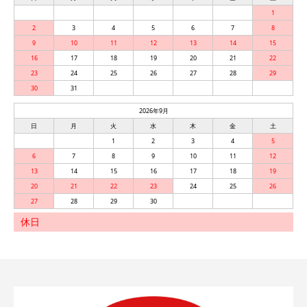
1
2
3
4
5
6
7
8
9
10
11
12
13
14
15
16
17
18
19
20
21
22
23
24
25
26
27
28
29
30
31
2026年9月
日
月
火
水
木
金
土
1
2
3
4
5
6
7
8
9
10
11
12
13
14
15
16
17
18
19
20
21
22
23
24
25
26
27
28
29
30
休日