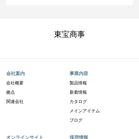
東宝商事
会社案内
事業内容
会社概要
製品情報
拠点
新着情報
関連会社
カタログ
メインアイテム
ブログ
オンラインサイト
採用情報