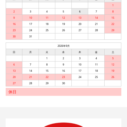
1
2
3
4
5
6
7
8
9
10
11
12
13
14
15
16
17
18
19
20
21
22
23
24
25
26
27
28
29
30
31
2026年9月
日
月
火
水
木
金
土
1
2
3
4
5
6
7
8
9
10
11
12
13
14
15
16
17
18
19
20
21
22
23
24
25
26
27
28
29
30
休日