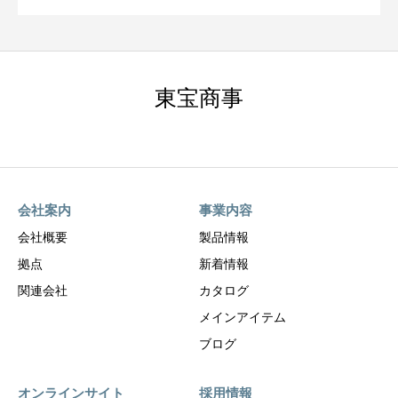
東宝商事
会社案内
事業内容
会社概要
製品情報
拠点
新着情報
関連会社
カタログ
メインアイテム
ブログ
オンラインサイト
採用情報