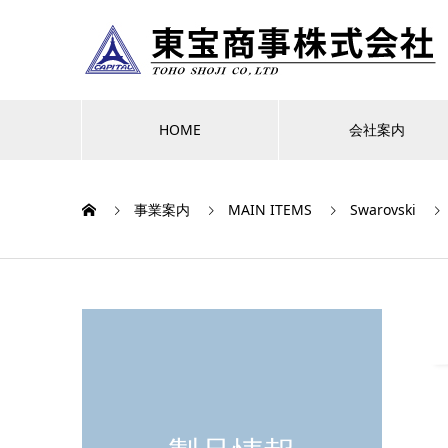
HOME
会社案内
事業案内
MAIN ITEMS
Swarovski