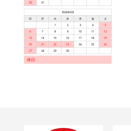
30
31
2026年9月
日
月
火
水
木
金
土
1
2
3
4
5
6
7
8
9
10
11
12
13
14
15
16
17
18
19
20
21
22
23
24
25
26
27
28
29
30
休日