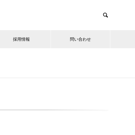

採用情報
問い合わせ