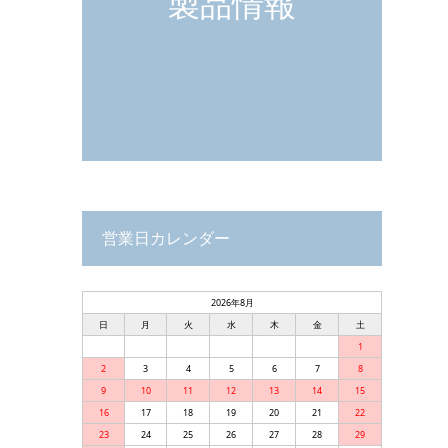
製品情報
営業日カレンダー
2026年8月
日
月
火
水
木
金
土
1
2
3
4
5
6
7
8
9
10
11
12
13
14
15
16
17
18
19
20
21
22
23
24
25
26
27
28
29