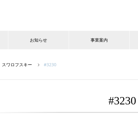
お知らせ
事業案内
スワロフスキー
#3230
#3230