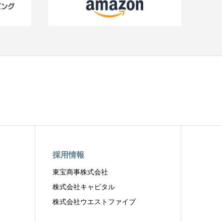
採用情報
東宝商事株式会社
株式会社キャピタル
株式会社ウエストファイブ