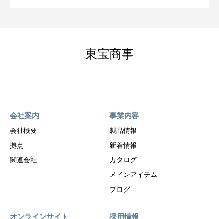
東宝商事
会社案内
事業内容
会社概要
製品情報
拠点
新着情報
関連会社
カタログ
メインアイテム
ブログ
オンラインサイト
採用情報