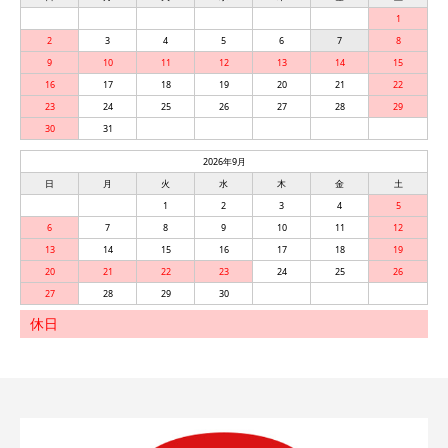
1
2
3
4
5
6
7
8
9
10
11
12
13
14
15
16
17
18
19
20
21
22
23
24
25
26
27
28
29
30
31
2026年9月
日
月
火
水
木
金
土
1
2
3
4
5
6
7
8
9
10
11
12
13
14
15
16
17
18
19
20
21
22
23
24
25
26
27
28
29
30
休日