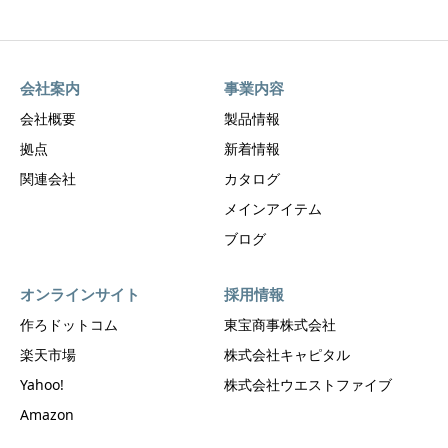
会社案内
事業内容
会社概要
製品情報
拠点
新着情報
関連会社
カタログ
メインアイテム
ブログ
オンラインサイト
採用情報
作ろドットコム
東宝商事株式会社
楽天市場
株式会社キャピタル
Yahoo!
株式会社ウエストファイブ
Amazon