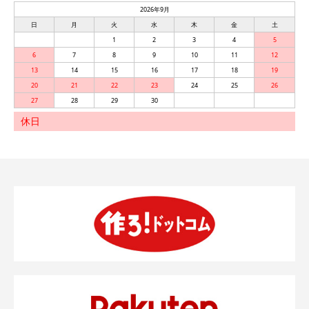
2026年9月
日
月
火
水
木
金
土
1
2
3
4
5
6
7
8
9
10
11
12
13
14
15
16
17
18
19
20
21
22
23
24
25
26
27
28
29
30
休日