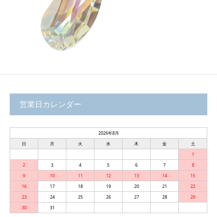
営業日カレンダー
2026年8月
日
月
火
水
木
金
土
1
2
3
4
5
6
7
8
9
10
11
12
13
14
15
16
17
18
19
20
21
22
23
24
25
26
27
28
29
30
31