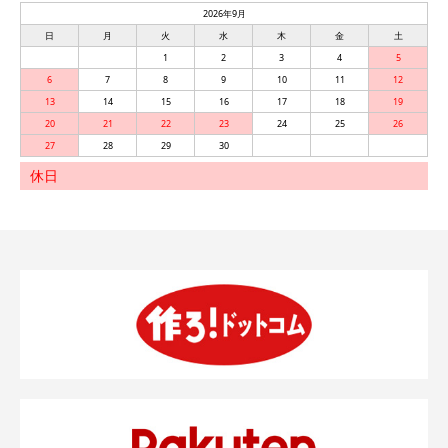
2026年9月
日
月
火
水
木
金
土
1
2
3
4
5
6
7
8
9
10
11
12
13
14
15
16
17
18
19
20
21
22
23
24
25
26
27
28
29
30
休日