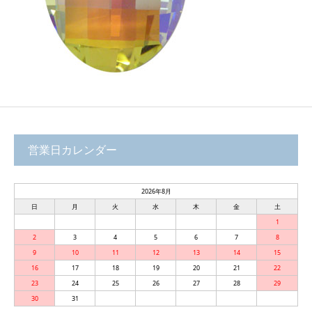
営業日カレンダー
2026年8月
日
月
火
水
木
金
土
1
2
3
4
5
6
7
8
9
10
11
12
13
14
15
16
17
18
19
20
21
22
23
24
25
26
27
28
29
30
31