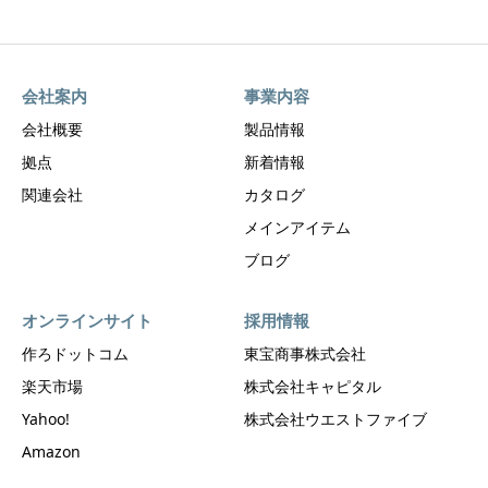
会社案内
事業内容
会社概要
製品情報
拠点
新着情報
関連会社
カタログ
メインアイテム
ブログ
オンラインサイト
採用情報
作ろドットコム
東宝商事株式会社
楽天市場
株式会社キャピタル
Yahoo!
株式会社ウエストファイブ
Amazon