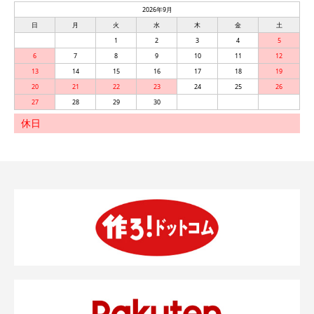
2026年9月
日
月
火
水
木
金
土
1
2
3
4
5
6
7
8
9
10
11
12
13
14
15
16
17
18
19
20
21
22
23
24
25
26
27
28
29
30
休日