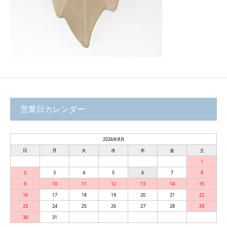
営業日カレンダー
2026年8月
日
月
火
水
木
金
土
1
2
3
4
5
6
7
8
9
10
11
12
13
14
15
16
17
18
19
20
21
22
23
24
25
26
27
28
29
30
31