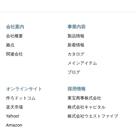
会社案内
事業内容
会社概要
製品情報
拠点
新着情報
関連会社
カタログ
メインアイテム
ブログ
オンラインサイト
採用情報
作ろドットコム
東宝商事株式会社
楽天市場
株式会社キャピタル
Yahoo!
株式会社ウエストファイブ
Amazon