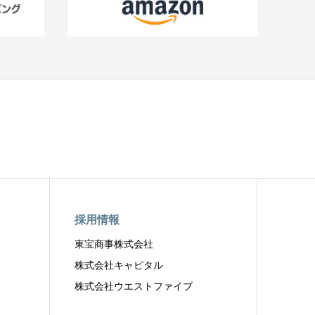
採用情報
東宝商事株式会社
株式会社キャピタル
株式会社ウエストファイブ