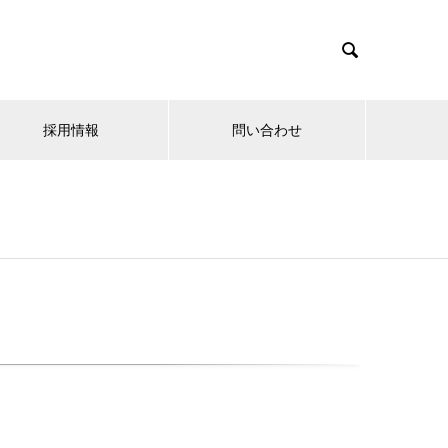

採用情報
問い合わせ