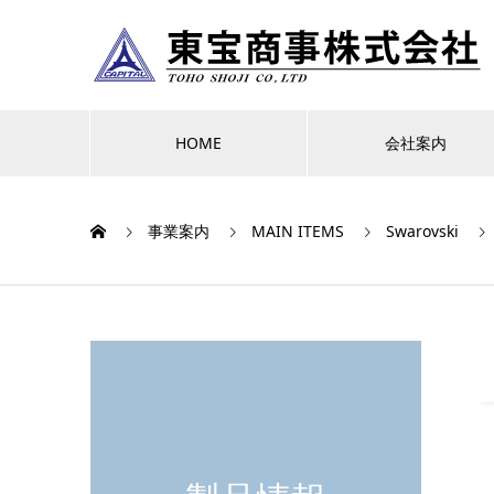
HOME
会社案内
事業案内
MAIN ITEMS
Swarovski