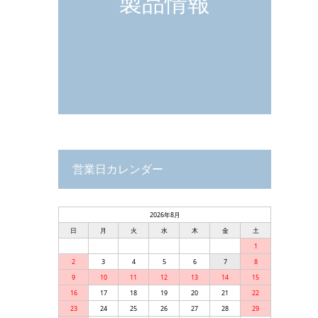
製品情報
営業日カレンダー
2026年8月
日
月
火
水
木
金
土
1
2
3
4
5
6
7
8
9
10
11
12
13
14
15
16
17
18
19
20
21
22
23
24
25
26
27
28
29