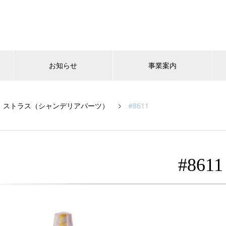
お知らせ
事業案内
ストラス（シャンデリアパーツ）
#8611
#8611