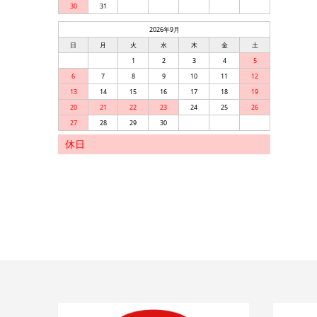
30
31
2026年9月
日
月
火
水
木
金
土
1
2
3
4
5
6
7
8
9
10
11
12
13
14
15
16
17
18
19
20
21
22
23
24
25
26
27
28
29
30
休日