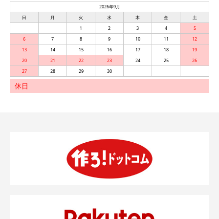
2026年9月
日
月
火
水
木
金
土
1
2
3
4
5
6
7
8
9
10
11
12
13
14
15
16
17
18
19
20
21
22
23
24
25
26
27
28
29
30
休日