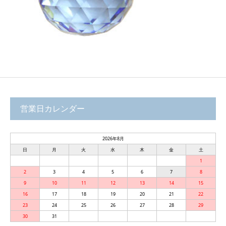
営業日カレンダー
2026年8月
日
月
火
水
木
金
土
1
2
3
4
5
6
7
8
9
10
11
12
13
14
15
16
17
18
19
20
21
22
23
24
25
26
27
28
29
30
31