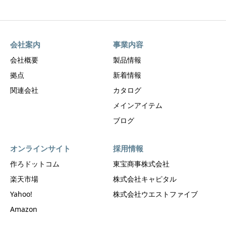
会社案内
事業内容
会社概要
製品情報
拠点
新着情報
関連会社
カタログ
メインアイテム
ブログ
オンラインサイト
採用情報
作ろドットコム
東宝商事株式会社
楽天市場
株式会社キャピタル
Yahoo!
株式会社ウエストファイブ
Amazon