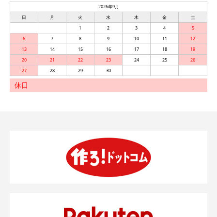
2026年9月
日
月
火
水
木
金
土
1
2
3
4
5
6
7
8
9
10
11
12
13
14
15
16
17
18
19
20
21
22
23
24
25
26
27
28
29
30
休日