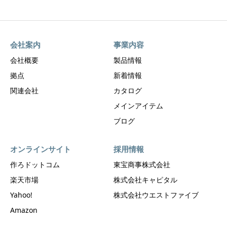
会社案内
事業内容
会社概要
製品情報
拠点
新着情報
関連会社
カタログ
メインアイテム
ブログ
オンラインサイト
採用情報
作ろドットコム
東宝商事株式会社
楽天市場
株式会社キャピタル
Yahoo!
株式会社ウエストファイブ
Amazon