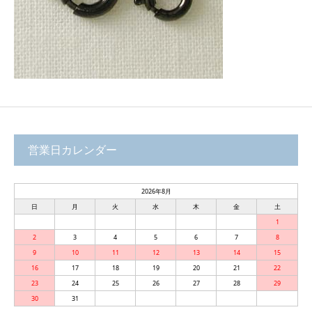
営業日カレンダー
2026年8月
日
月
火
水
木
金
土
1
2
3
4
5
6
7
8
9
10
11
12
13
14
15
16
17
18
19
20
21
22
23
24
25
26
27
28
29
30
31