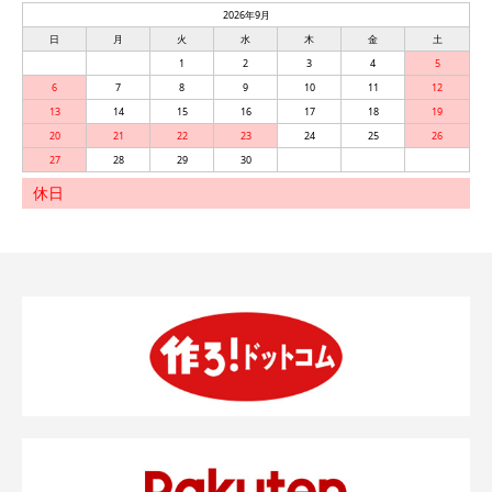
2026年9月
日
月
火
水
木
金
土
1
2
3
4
5
6
7
8
9
10
11
12
13
14
15
16
17
18
19
20
21
22
23
24
25
26
27
28
29
30
休日