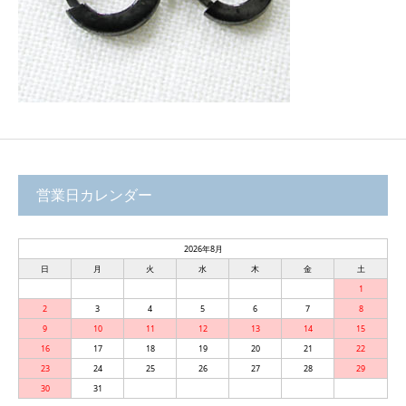
営業日カレンダー
2026年8月
日
月
火
水
木
金
土
1
2
3
4
5
6
7
8
9
10
11
12
13
14
15
16
17
18
19
20
21
22
23
24
25
26
27
28
29
30
31