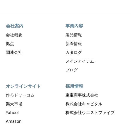
会社案内
事業内容
会社概要
製品情報
拠点
新着情報
関連会社
カタログ
メインアイテム
ブログ
オンラインサイト
採用情報
作ろドットコム
東宝商事株式会社
楽天市場
株式会社キャピタル
Yahoo!
株式会社ウエストファイブ
Amazon