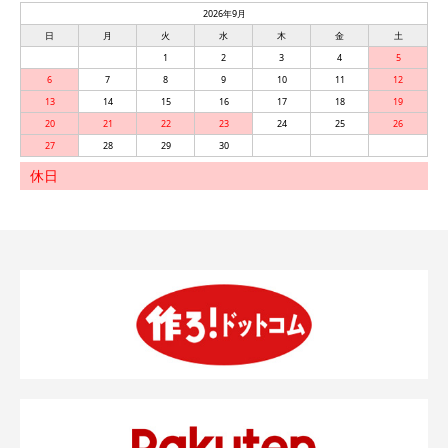
2026年9月
日
月
火
水
木
金
土
1
2
3
4
5
6
7
8
9
10
11
12
13
14
15
16
17
18
19
20
21
22
23
24
25
26
27
28
29
30
休日