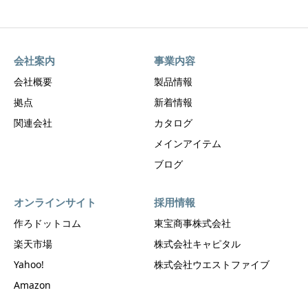
会社案内
事業内容
会社概要
製品情報
拠点
新着情報
関連会社
カタログ
メインアイテム
ブログ
オンラインサイト
採用情報
作ろドットコム
東宝商事株式会社
楽天市場
株式会社キャピタル
Yahoo!
株式会社ウエストファイブ
Amazon