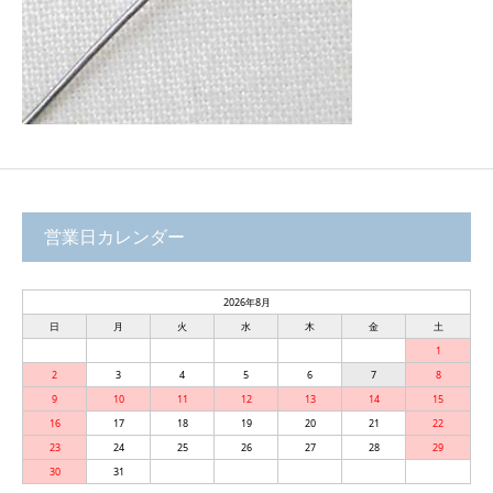
営業日カレンダー
2026年8月
日
月
火
水
木
金
土
1
2
3
4
5
6
7
8
9
10
11
12
13
14
15
16
17
18
19
20
21
22
23
24
25
26
27
28
29
30
31