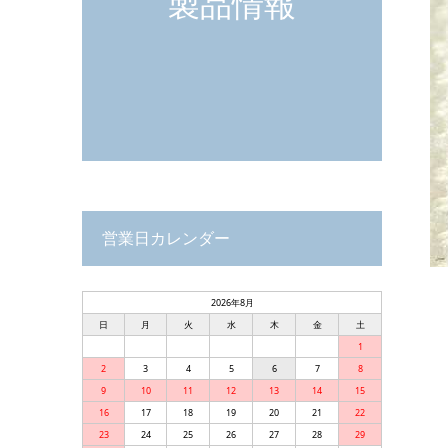
製品情報
営業日カレンダー
2026年8月
日
月
火
水
木
金
土
1
2
3
4
5
6
7
8
9
10
11
12
13
14
15
16
17
18
19
20
21
22
23
24
25
26
27
28
29