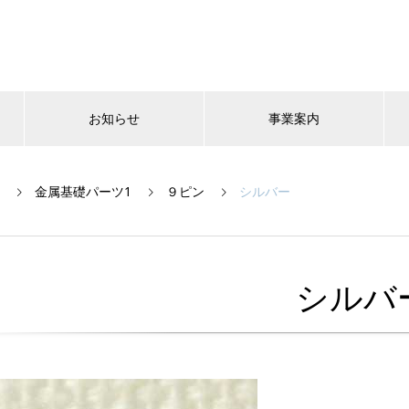
お知らせ
事業案内
金属基礎パーツ1
９ピン
シルバー
シルバ