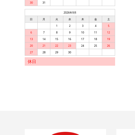
30
31
2026年9月
日
月
火
水
木
金
土
1
2
3
4
5
6
7
8
9
10
11
12
13
14
15
16
17
18
19
20
21
22
23
24
25
26
27
28
29
30
休日