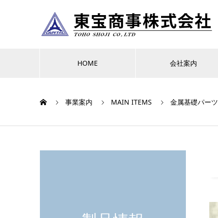
HOME
会社案内
事業案内
MAIN ITEMS
金属基礎パーツ