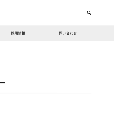

採用情報
問い合わせ
ー