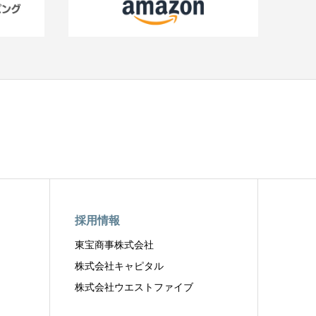
採用情報
東宝商事株式会社
株式会社キャピタル
株式会社ウエストファイブ