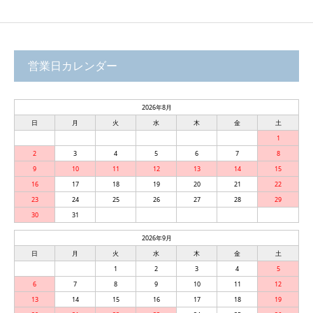
営業日カレンダー
2026年8月
日
月
火
水
木
金
土
1
2
3
4
5
6
7
8
9
10
11
12
13
14
15
16
17
18
19
20
21
22
23
24
25
26
27
28
29
30
31
2026年9月
日
月
火
水
木
金
土
1
2
3
4
5
6
7
8
9
10
11
12
13
14
15
16
17
18
19