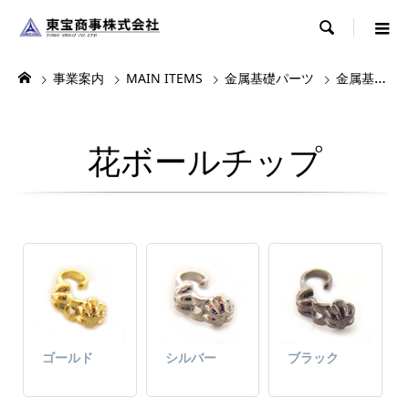

事業案内
MAIN ITEMS
金属基礎パーツ
金属基礎パーツ1
花ボールチップ
ゴールド
シルバー
ブラック