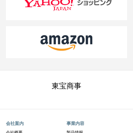
東宝商事
会社案内
事業内容
会社概要
製品情報