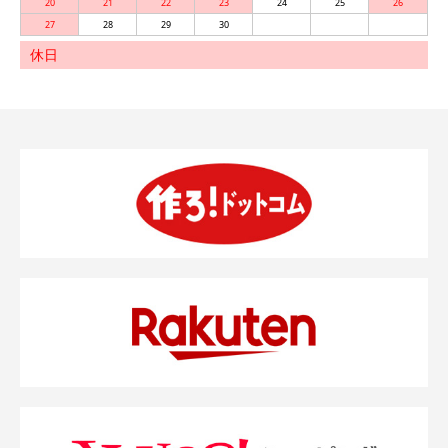
20
21
22
23
24
25
26
27
28
29
30
休日