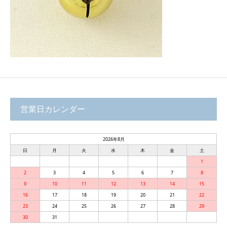
営業日カレンダー
2026年8月
日
月
火
水
木
金
土
1
2
3
4
5
6
7
8
9
10
11
12
13
14
15
16
17
18
19
20
21
22
23
24
25
26
27
28
29
30
31