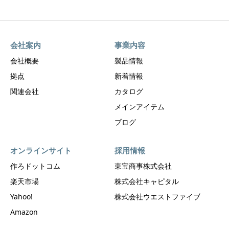
会社案内
事業内容
会社概要
製品情報
拠点
新着情報
関連会社
カタログ
メインアイテム
ブログ
オンラインサイト
採用情報
作ろドットコム
東宝商事株式会社
楽天市場
株式会社キャピタル
Yahoo!
株式会社ウエストファイブ
Amazon