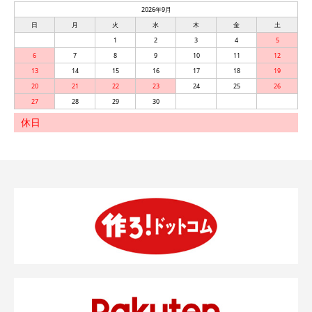
2026年9月
日
月
火
水
木
金
土
1
2
3
4
5
6
7
8
9
10
11
12
13
14
15
16
17
18
19
20
21
22
23
24
25
26
27
28
29
30
休日