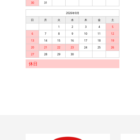
30
31
2026年9月
日
月
火
水
木
金
土
1
2
3
4
5
6
7
8
9
10
11
12
13
14
15
16
17
18
19
20
21
22
23
24
25
26
27
28
29
30
休日