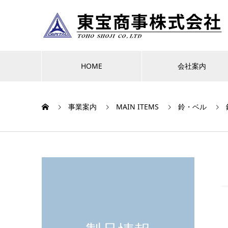
HOME
会社案内
事業案内
MAIN ITEMS
鈴・ベル