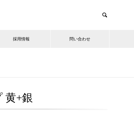

採用情報
問い合わせ
 黄+銀