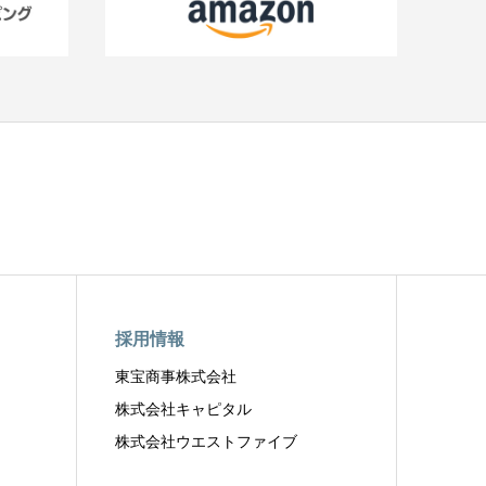
採用情報
東宝商事株式会社
株式会社キャピタル
株式会社ウエストファイブ