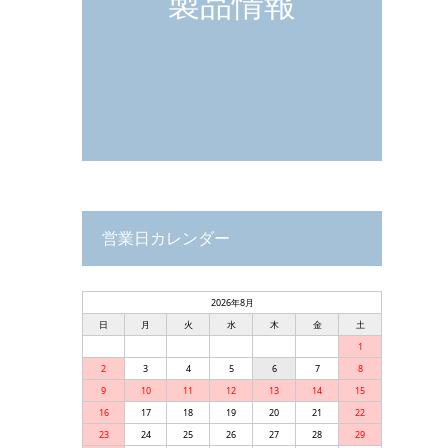
製品情報
営業日カレンダー
2026年8月
日
月
火
水
木
金
土
1
2
3
4
5
6
7
8
9
10
11
12
13
14
15
16
17
18
19
20
21
22
23
24
25
26
27
28
29