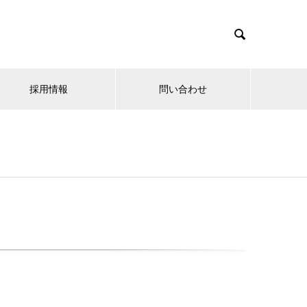

採用情報
問い合わせ
ク