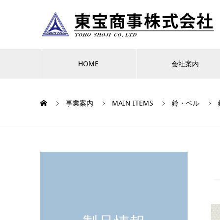
HOME
会社案内
事業案内
MAIN ITEMS
鈴・ベル