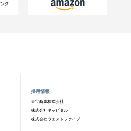
採用情報
東宝商事株式会社
株式会社キャピタル
株式会社ウエストファイブ