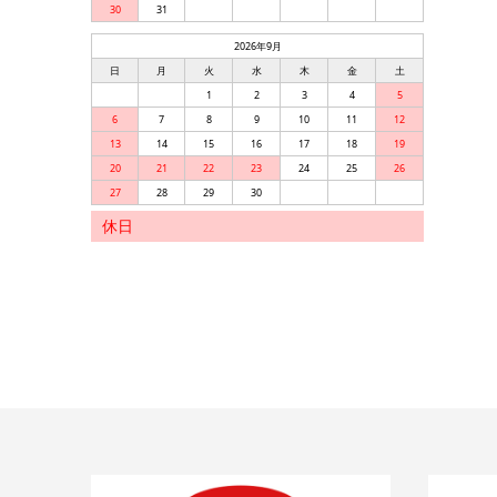
30
31
2026年9月
日
月
火
水
木
金
土
1
2
3
4
5
6
7
8
9
10
11
12
13
14
15
16
17
18
19
20
21
22
23
24
25
26
27
28
29
30
休日