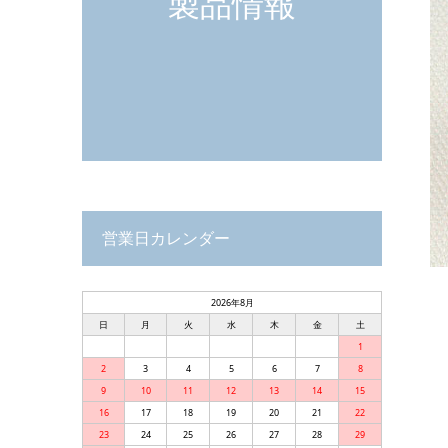
製品情報
営業日カレンダー
2026年8月
日
月
火
水
木
金
土
1
2
3
4
5
6
7
8
9
10
11
12
13
14
15
16
17
18
19
20
21
22
23
24
25
26
27
28
29