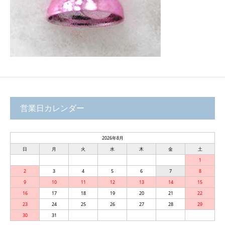
営業日カレンダー
2026年8月
日
月
火
水
木
金
土
1
2
3
4
5
6
7
8
9
10
11
12
13
14
15
16
17
18
19
20
21
22
23
24
25
26
27
28
29
30
31