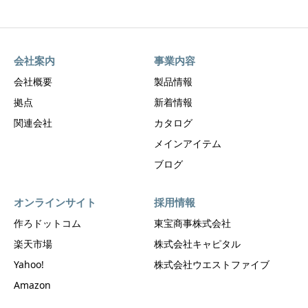
会社案内
事業内容
会社概要
製品情報
拠点
新着情報
関連会社
カタログ
メインアイテム
ブログ
オンラインサイト
採用情報
作ろドットコム
東宝商事株式会社
楽天市場
株式会社キャピタル
Yahoo!
株式会社ウエストファイブ
Amazon