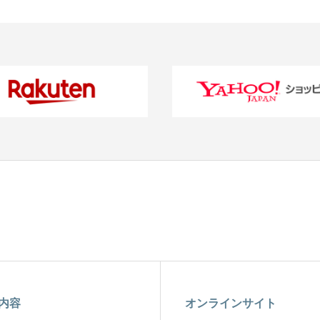
内容
オンラインサイト