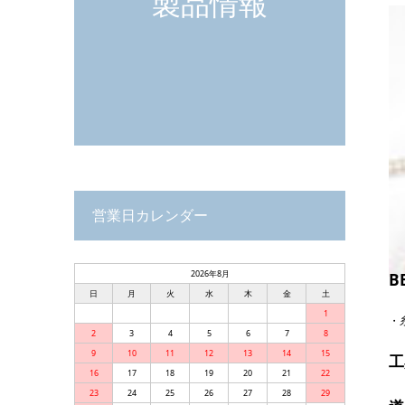
製品情報
営業日カレンダー
2026年8月
B
日
月
火
水
木
金
土
1
・
2
3
4
5
6
7
8
9
10
11
12
13
14
15
工
16
17
18
19
20
21
22
23
24
25
26
27
28
29