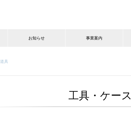
お知らせ
事業案内
道具
工具・ケー