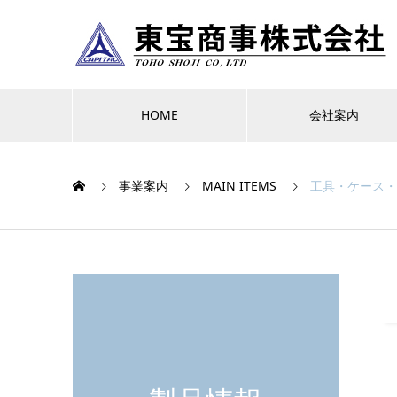
HOME
会社案内
事業案内
MAIN ITEMS
工具・ケース・