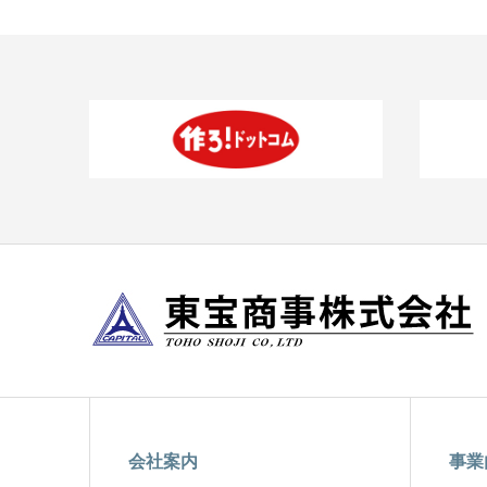
会社案内
事業