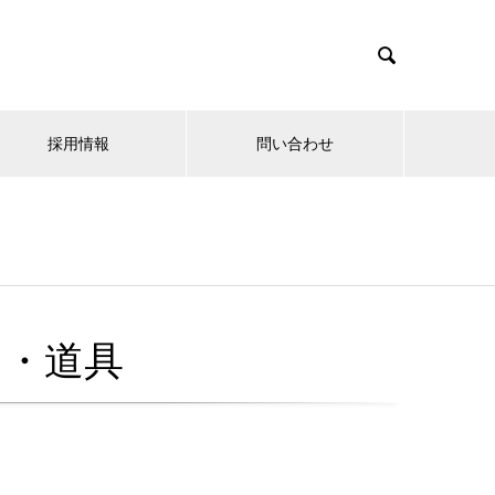

採用情報
問い合わせ
ス・道具