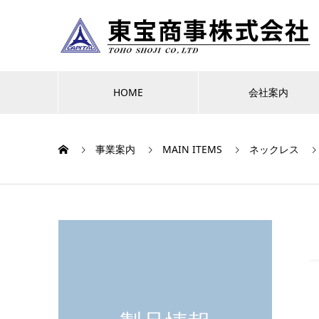
HOME
会社案内
事業案内
MAIN ITEMS
ネックレス