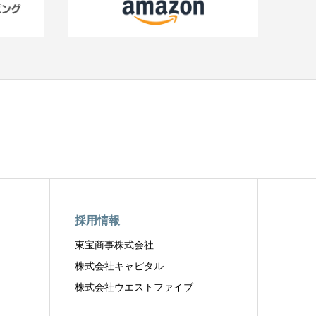
採用情報
東宝商事株式会社
株式会社キャピタル
株式会社ウエストファイブ