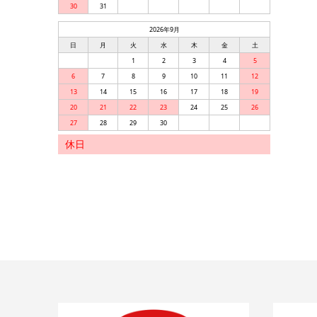
30
31
2026年9月
日
月
火
水
木
金
土
1
2
3
4
5
6
7
8
9
10
11
12
13
14
15
16
17
18
19
20
21
22
23
24
25
26
27
28
29
30
休日