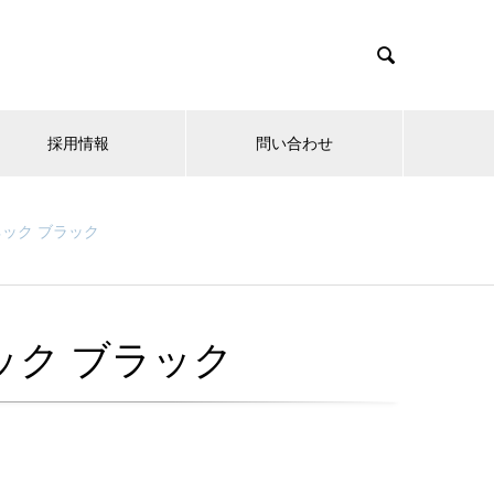

採用情報
問い合わせ
ック ブラック
ック ブラック