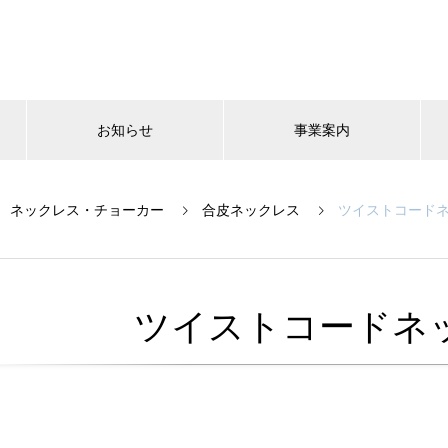
お知らせ
事業案内
ネックレス・チョーカー
合皮ネックレス
ツイストコードネ
ツイストコードネ