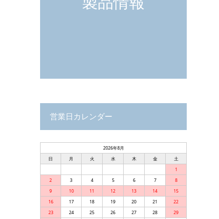
製品情報
営業日カレンダー
2026年8月
日
月
火
水
木
金
土
1
2
3
4
5
6
7
8
9
10
11
12
13
14
15
16
17
18
19
20
21
22
23
24
25
26
27
28
29