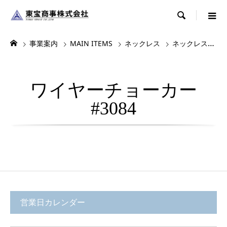

事業案内
MAIN ITEMS
ネックレス
ネックレス・チョーカー
ワイヤーチョーカー
#3084
営業日カレンダー