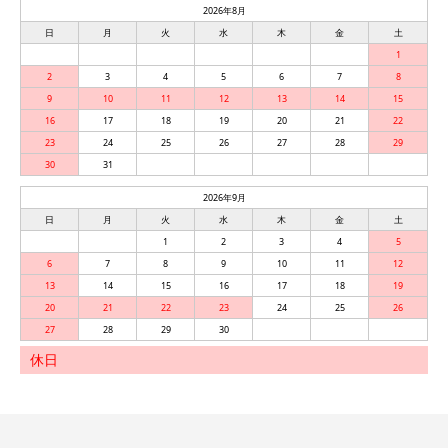
2026年8月
日
月
火
水
木
金
土
1
2
3
4
5
6
7
8
9
10
11
12
13
14
15
16
17
18
19
20
21
22
23
24
25
26
27
28
29
30
31
2026年9月
日
月
火
水
木
金
土
1
2
3
4
5
6
7
8
9
10
11
12
13
14
15
16
17
18
19
20
21
22
23
24
25
26
27
28
29
30
休日