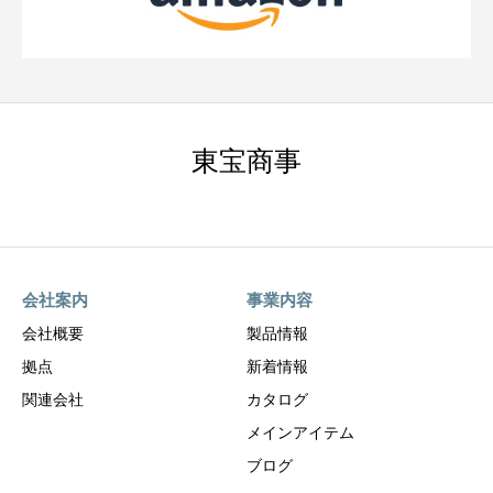
東宝商事
会社案内
事業内容
会社概要
製品情報
拠点
新着情報
関連会社
カタログ
メインアイテム
ブログ