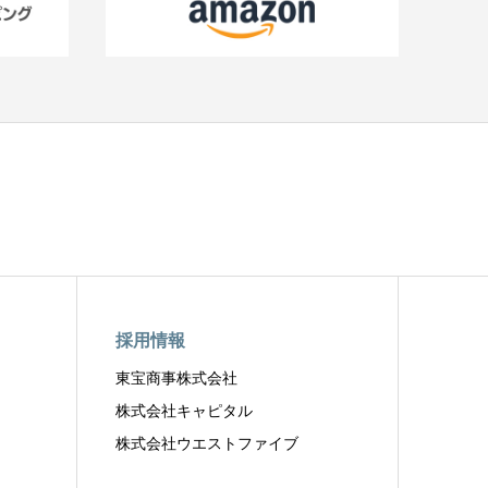
採用情報
東宝商事株式会社
株式会社キャピタル
株式会社ウエストファイブ