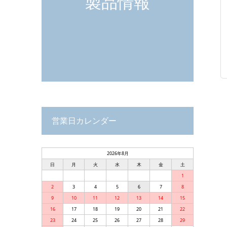
製品情報
営業日カレンダー
2026年8月
日
月
火
水
木
金
土
1
2
3
4
5
6
7
8
9
10
11
12
13
14
15
16
17
18
19
20
21
22
23
24
25
26
27
28
29