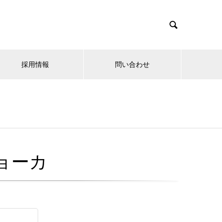

採用情報
問い合わせ
ョーカ