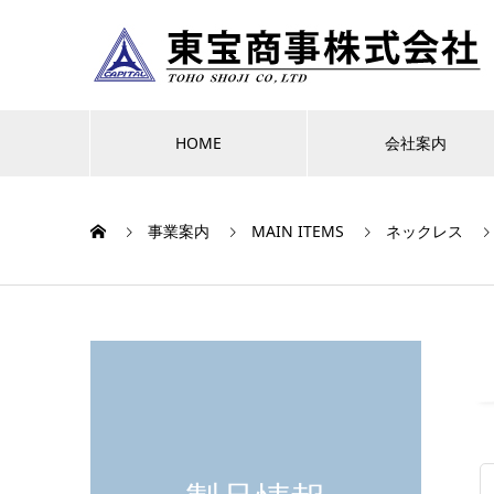
HOME
会社案内
事業案内
MAIN ITEMS
ネックレス