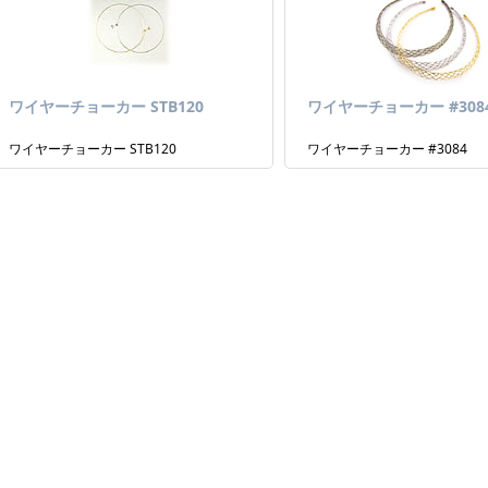
ワイヤーチョーカー STB120
ワイヤーチョーカー #308
ワイヤーチョーカー STB120
ワイヤーチョーカー #3084