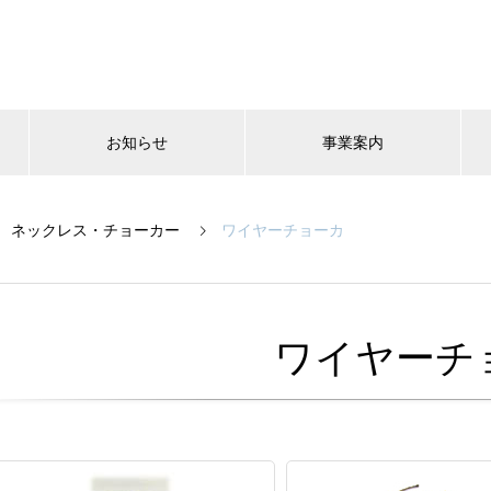
お知らせ
事業案内
ネックレス・チョーカー
ワイヤーチョーカ
ワイヤーチ