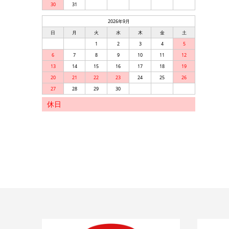
30
31
2026年9月
日
月
火
水
木
金
土
1
2
3
4
5
6
7
8
9
10
11
12
13
14
15
16
17
18
19
20
21
22
23
24
25
26
27
28
29
30
休日