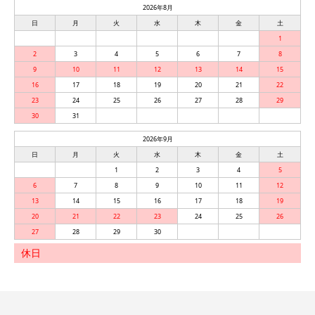
2026年8月
日
月
火
水
木
金
土
1
2
3
4
5
6
7
8
9
10
11
12
13
14
15
16
17
18
19
20
21
22
23
24
25
26
27
28
29
30
31
2026年9月
日
月
火
水
木
金
土
1
2
3
4
5
6
7
8
9
10
11
12
13
14
15
16
17
18
19
20
21
22
23
24
25
26
27
28
29
30
休日