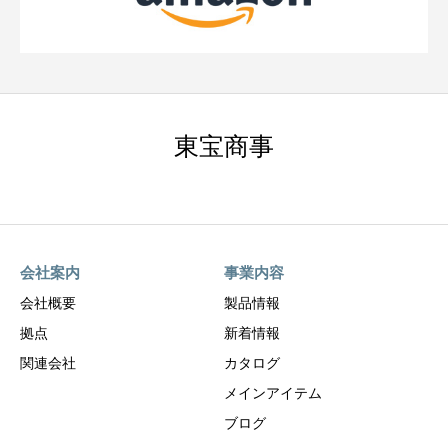
東宝商事
会社案内
事業内容
会社概要
製品情報
拠点
新着情報
関連会社
カタログ
メインアイテム
ブログ