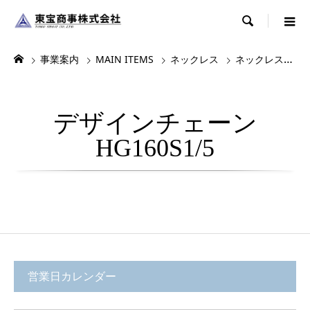

事業案内
MAIN ITEMS
ネックレス
ネックレス・チョーカー
デザインチェーン
HG160S1/5
営業日カレンダー