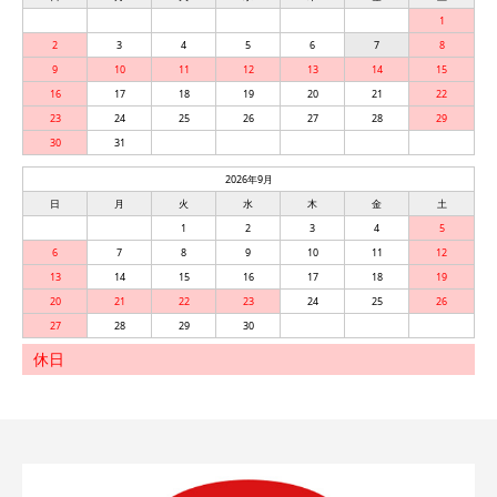
1
2
3
4
5
6
7
8
9
10
11
12
13
14
15
16
17
18
19
20
21
22
23
24
25
26
27
28
29
30
31
2026年9月
日
月
火
水
木
金
土
1
2
3
4
5
6
7
8
9
10
11
12
13
14
15
16
17
18
19
20
21
22
23
24
25
26
27
28
29
30
休日