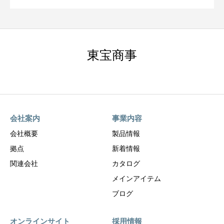
東宝商事
会社案内
事業内容
会社概要
製品情報
拠点
新着情報
関連会社
カタログ
メインアイテム
ブログ
オンラインサイト
採用情報