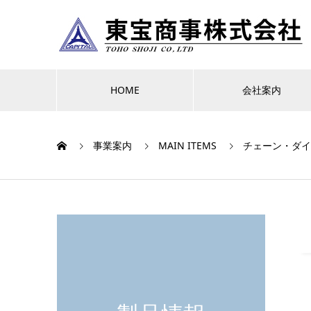
HOME
会社案内
事業案内
MAIN ITEMS
チェーン・ダイ