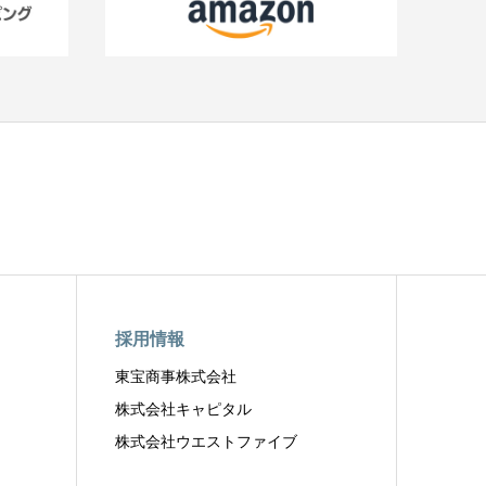
採用情報
東宝商事株式会社
株式会社キャピタル
株式会社ウエストファイブ