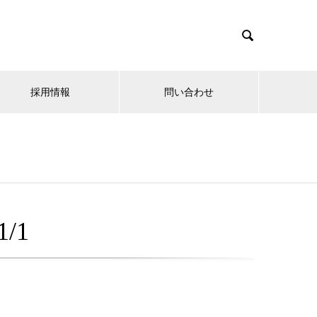

採用情報
問い合わせ
1/1