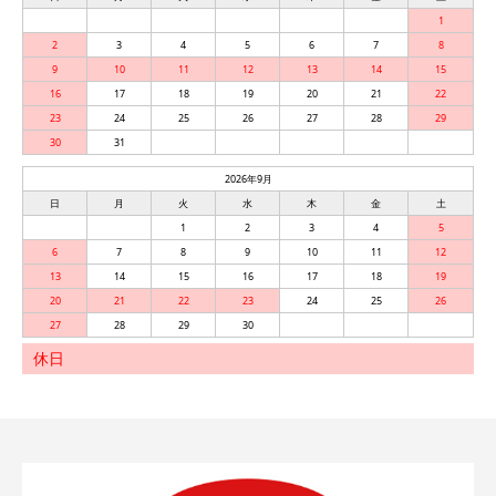
1
2
3
4
5
6
7
8
9
10
11
12
13
14
15
16
17
18
19
20
21
22
23
24
25
26
27
28
29
30
31
2026年9月
日
月
火
水
木
金
土
1
2
3
4
5
6
7
8
9
10
11
12
13
14
15
16
17
18
19
20
21
22
23
24
25
26
27
28
29
30
休日