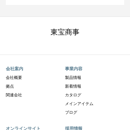
東宝商事
会社案内
事業内容
会社概要
製品情報
拠点
新着情報
関連会社
カタログ
メインアイテム
ブログ
オンラインサイト
採用情報