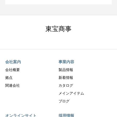
東宝商事
会社案内
事業内容
会社概要
製品情報
拠点
新着情報
関連会社
カタログ
メインアイテム
ブログ
オンラインサイト
採用情報