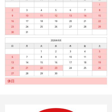
1
2
3
4
5
6
7
8
9
10
11
12
13
14
15
16
17
18
19
20
21
22
23
24
25
26
27
28
29
30
31
2026年9月
日
月
火
水
木
金
土
1
2
3
4
5
6
7
8
9
10
11
12
13
14
15
16
17
18
19
20
21
22
23
24
25
26
27
28
29
30
休日