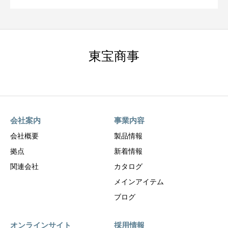
東宝商事
会社案内
事業内容
会社概要
製品情報
拠点
新着情報
関連会社
カタログ
メインアイテム
ブログ
オンラインサイト
採用情報