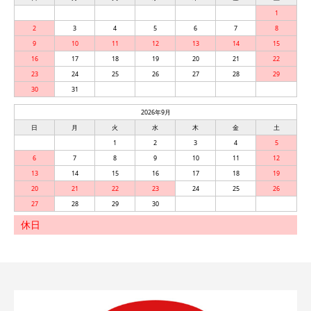
1
2
3
4
5
6
7
8
9
10
11
12
13
14
15
16
17
18
19
20
21
22
23
24
25
26
27
28
29
30
31
2026年9月
日
月
火
水
木
金
土
1
2
3
4
5
6
7
8
9
10
11
12
13
14
15
16
17
18
19
20
21
22
23
24
25
26
27
28
29
30
休日