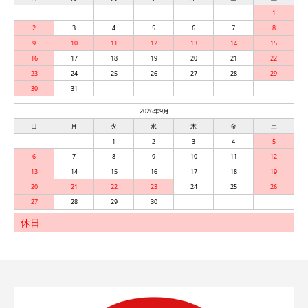
1
2
3
4
5
6
7
8
9
10
11
12
13
14
15
16
17
18
19
20
21
22
23
24
25
26
27
28
29
30
31
2026年9月
日
月
火
水
木
金
土
1
2
3
4
5
6
7
8
9
10
11
12
13
14
15
16
17
18
19
20
21
22
23
24
25
26
27
28
29
30
休日