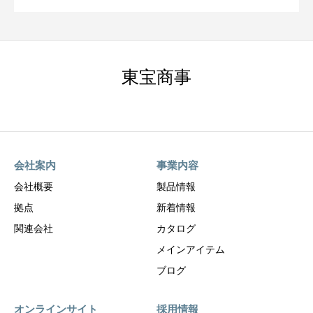
東宝商事
会社案内
事業内容
会社概要
製品情報
拠点
新着情報
関連会社
カタログ
メインアイテム
ブログ
オンラインサイト
採用情報