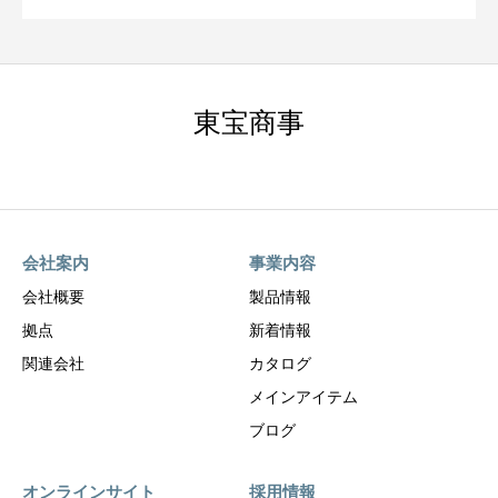
東宝商事
会社案内
事業内容
会社概要
製品情報
拠点
新着情報
関連会社
カタログ
メインアイテム
ブログ
オンラインサイト
採用情報