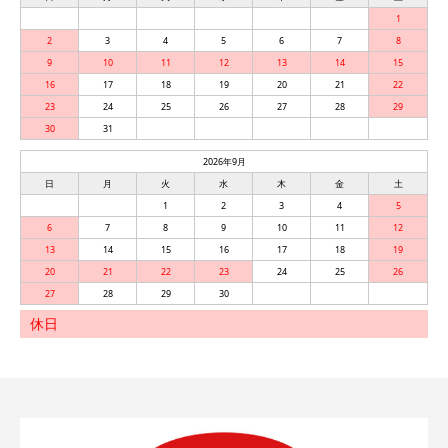
1
2
3
4
5
6
7
8
9
10
11
12
13
14
15
16
17
18
19
20
21
22
23
24
25
26
27
28
29
30
31
2026年9月
日
月
火
水
木
金
土
1
2
3
4
5
6
7
8
9
10
11
12
13
14
15
16
17
18
19
20
21
22
23
24
25
26
27
28
29
30
休日