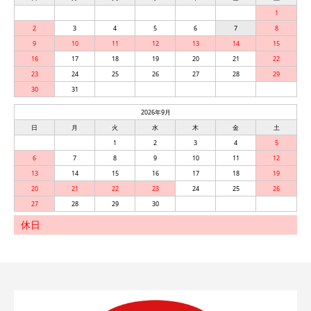
1
2
3
4
5
6
7
8
9
10
11
12
13
14
15
16
17
18
19
20
21
22
23
24
25
26
27
28
29
30
31
2026年9月
日
月
火
水
木
金
土
1
2
3
4
5
6
7
8
9
10
11
12
13
14
15
16
17
18
19
20
21
22
23
24
25
26
27
28
29
30
休日