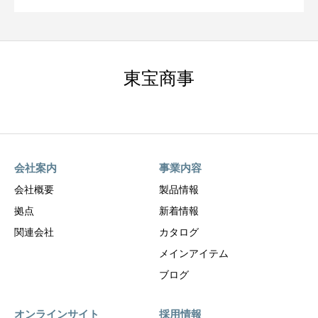
東宝商事
会社案内
事業内容
会社概要
製品情報
拠点
新着情報
関連会社
カタログ
メインアイテム
ブログ
オンラインサイト
採用情報