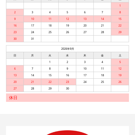
1
2
3
4
5
6
7
8
9
10
11
12
13
14
15
16
17
18
19
20
21
22
23
24
25
26
27
28
29
30
31
2026年9月
日
月
火
水
木
金
土
1
2
3
4
5
6
7
8
9
10
11
12
13
14
15
16
17
18
19
20
21
22
23
24
25
26
27
28
29
30
休日