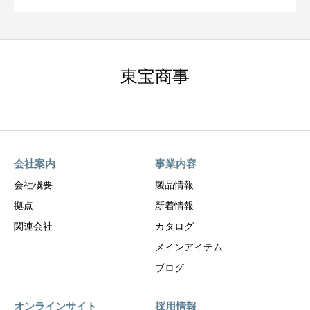
東宝商事
会社案内
事業内容
会社概要
製品情報
拠点
新着情報
関連会社
カタログ
メインアイテム
ブログ
オンラインサイト
採用情報