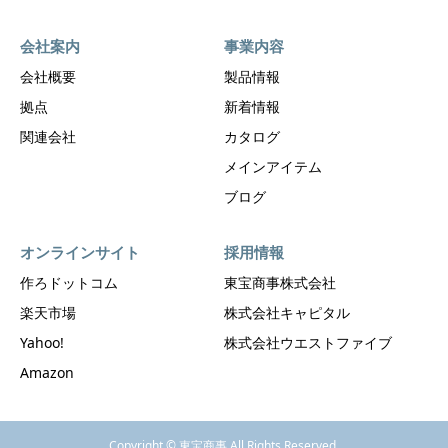
会社案内
事業内容
会社概要
製品情報
拠点
新着情報
関連会社
カタログ
メインアイテム
ブログ
オンラインサイト
採用情報
作ろドットコム
東宝商事株式会社
楽天市場
株式会社キャピタル
Yahoo!
株式会社ウエストファイブ
Amazon
Copyright © 東宝商事 All Rights Reserved.