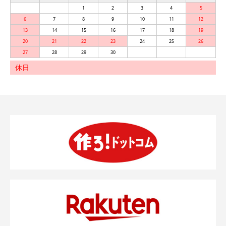
1
2
3
4
5
6
7
8
9
10
11
12
13
14
15
16
17
18
19
20
21
22
23
24
25
26
27
28
29
30
休日