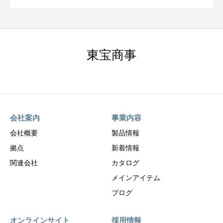
東宝商事
会社案内
事業内容
会社概要
製品情報
拠点
新着情報
関連会社
カタログ
メインアイテム
ブログ
オンラインサイト
採用情報