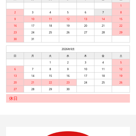
1
2
3
4
5
6
7
8
9
10
11
12
13
14
15
16
17
18
19
20
21
22
23
24
25
26
27
28
29
30
31
2026年9月
日
月
火
水
木
金
土
1
2
3
4
5
6
7
8
9
10
11
12
13
14
15
16
17
18
19
20
21
22
23
24
25
26
27
28
29
30
休日