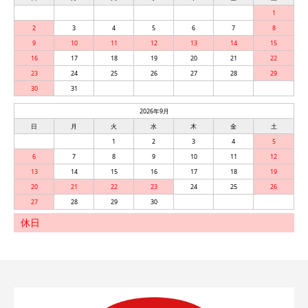
1
2
3
4
5
6
7
8
9
10
11
12
13
14
15
16
17
18
19
20
21
22
23
24
25
26
27
28
29
30
31
2026年9月
日
月
火
水
木
金
土
1
2
3
4
5
6
7
8
9
10
11
12
13
14
15
16
17
18
19
20
21
22
23
24
25
26
27
28
29
30
休日