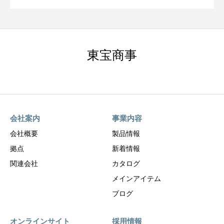
東宝商事
会社案内
事業内容
会社概要
製品情報
拠点
新着情報
関連会社
カタログ
メインアイテム
ブログ
オンラインサイト
採用情報