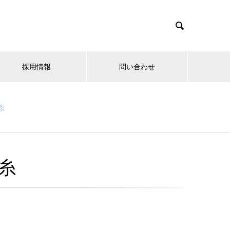

採用情報
問い合わせ
糸
糸