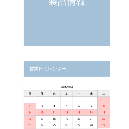
製品情報
営業日カレンダー
2026年8月
日
月
火
水
木
金
土
1
2
3
4
5
6
7
8
9
10
11
12
13
14
15
16
17
18
19
20
21
22
23
24
25
26
27
28
29