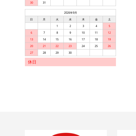
30
31
2026年9月
日
月
火
水
木
金
土
1
2
3
4
5
6
7
8
9
10
11
12
13
14
15
16
17
18
19
20
21
22
23
24
25
26
27
28
29
30
休日