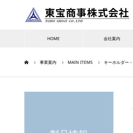
HOME
会社案内
事業案内
MAIN ITEMS
キーホルダー・