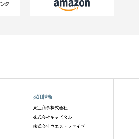
採用情報
東宝商事株式会社
株式会社キャピタル
株式会社ウエストファイブ