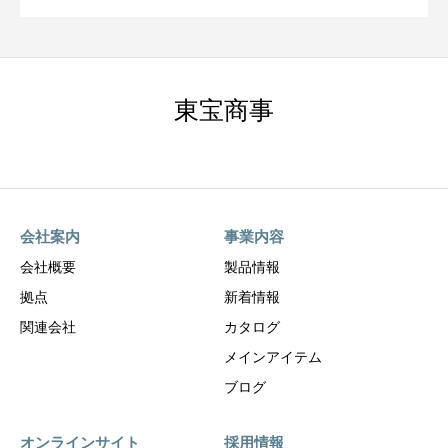
東宝商事
会社案内
事業内容
会社概要
製品情報
拠点
新着情報
関連会社
カタログ
メインアイテム
ブログ
オンラインサイト
採用情報