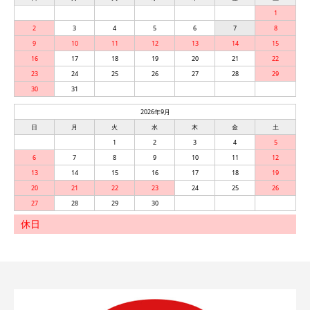
1
2
3
4
5
6
7
8
9
10
11
12
13
14
15
16
17
18
19
20
21
22
23
24
25
26
27
28
29
30
31
2026年9月
日
月
火
水
木
金
土
1
2
3
4
5
6
7
8
9
10
11
12
13
14
15
16
17
18
19
20
21
22
23
24
25
26
27
28
29
30
休日