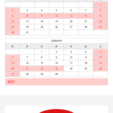
1
2
3
4
5
6
7
8
9
10
11
12
13
14
15
16
17
18
19
20
21
22
23
24
25
26
27
28
29
30
31
2026年9月
日
月
火
水
木
金
土
1
2
3
4
5
6
7
8
9
10
11
12
13
14
15
16
17
18
19
20
21
22
23
24
25
26
27
28
29
30
休日