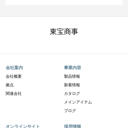
東宝商事
会社案内
事業内容
会社概要
製品情報
拠点
新着情報
関連会社
カタログ
メインアイテム
ブログ
オンラインサイト
採用情報