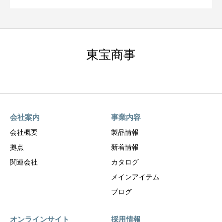
東宝商事
会社案内
事業内容
会社概要
製品情報
拠点
新着情報
関連会社
カタログ
メインアイテム
ブログ
オンラインサイト
採用情報