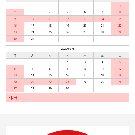
1
2
3
4
5
6
7
8
9
10
11
12
13
14
15
16
17
18
19
20
21
22
23
24
25
26
27
28
29
30
31
2026年9月
日
月
火
水
木
金
土
1
2
3
4
5
6
7
8
9
10
11
12
13
14
15
16
17
18
19
20
21
22
23
24
25
26
27
28
29
30
休日