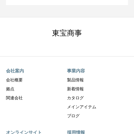
東宝商事
会社案内
事業内容
会社概要
製品情報
拠点
新着情報
関連会社
カタログ
メインアイテム
ブログ
オンラインサイト
採用情報