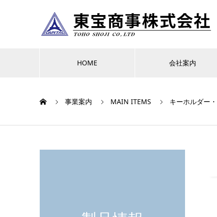
HOME
会社案内
事業案内
MAIN ITEMS
キーホルダー・