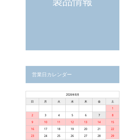
製品情報
営業日カレンダー
2026年8月
日
月
火
水
木
金
土
1
2
3
4
5
6
7
8
9
10
11
12
13
14
15
16
17
18
19
20
21
22
23
24
25
26
27
28
29