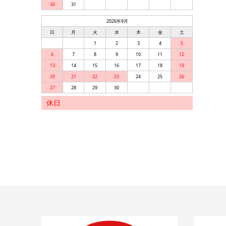
30
31
2026年9月
日
月
火
水
木
金
土
1
2
3
4
5
6
7
8
9
10
11
12
13
14
15
16
17
18
19
20
21
22
23
24
25
26
27
28
29
30
休日