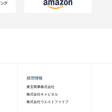
採用情報
東宝商事株式会社
株式会社キャピタル
株式会社ウエストファイブ