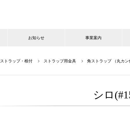
お知らせ
事業案内
ストラップ・根付
ストラップ用金具
角ストラップ （丸カン
シロ(#1