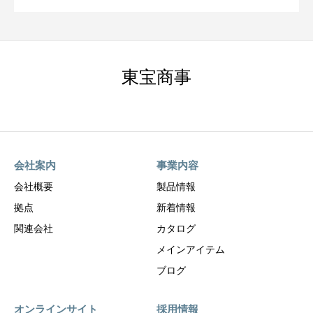
東宝商事
会社案内
事業内容
会社概要
製品情報
拠点
新着情報
関連会社
カタログ
メインアイテム
ブログ
オンラインサイト
採用情報