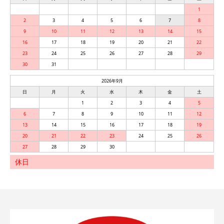
1
2
3
4
5
6
7
8
9
10
11
12
13
14
15
16
17
18
19
20
21
22
23
24
25
26
27
28
29
30
31
2026年9月
日
月
火
水
木
金
土
1
2
3
4
5
6
7
8
9
10
11
12
13
14
15
16
17
18
19
20
21
22
23
24
25
26
27
28
29
30
休日