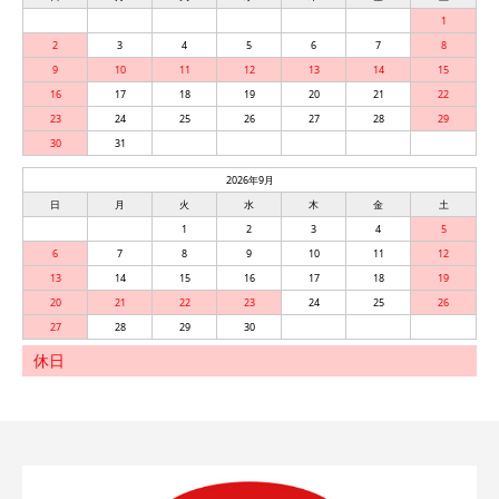
1
2
3
4
5
6
7
8
9
10
11
12
13
14
15
16
17
18
19
20
21
22
23
24
25
26
27
28
29
30
31
2026年9月
日
月
火
水
木
金
土
1
2
3
4
5
6
7
8
9
10
11
12
13
14
15
16
17
18
19
20
21
22
23
24
25
26
27
28
29
30
休日