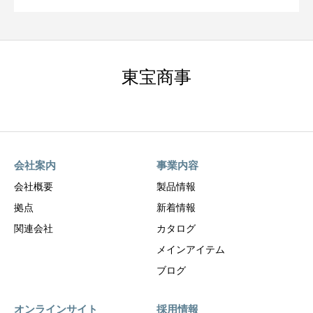
東宝商事
会社案内
事業内容
会社概要
製品情報
拠点
新着情報
関連会社
カタログ
メインアイテム
ブログ
オンラインサイト
採用情報