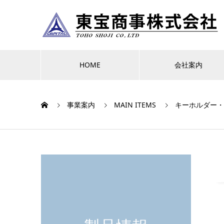
HOME
会社案内
事業案内
MAIN ITEMS
キーホルダー・