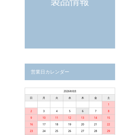
製品情報
営業日カレンダー
2026年8月
日
月
火
水
木
金
土
1
2
3
4
5
6
7
8
9
10
11
12
13
14
15
16
17
18
19
20
21
22
23
24
25
26
27
28
29