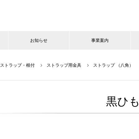
お知らせ
事業案内
ストラップ・根付
ストラップ用金具
ストラップ （八角）
黒ひ