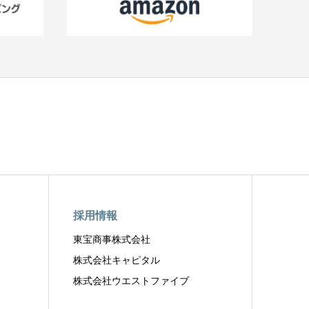
採用情報
東宝商事株式会社
株式会社キャピタル
株式会社ウエストファイブ