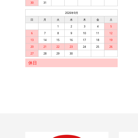
30
31
2026年9月
日
月
火
水
木
金
土
1
2
3
4
5
6
7
8
9
10
11
12
13
14
15
16
17
18
19
20
21
22
23
24
25
26
27
28
29
30
休日