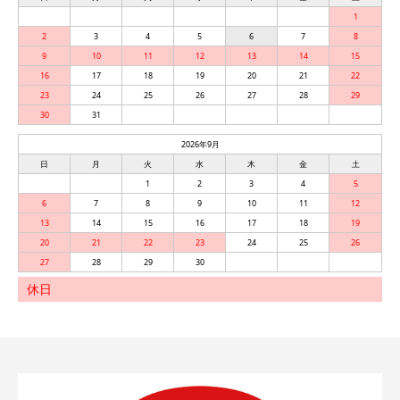
1
2
3
4
5
6
7
8
9
10
11
12
13
14
15
16
17
18
19
20
21
22
23
24
25
26
27
28
29
30
31
2026年9月
日
月
火
水
木
金
土
1
2
3
4
5
6
7
8
9
10
11
12
13
14
15
16
17
18
19
20
21
22
23
24
25
26
27
28
29
30
休日