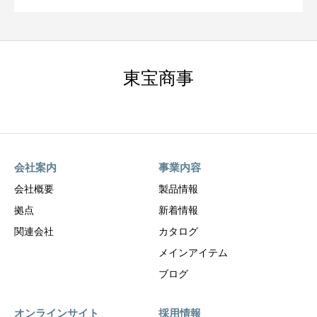
東宝商事
会社案内
事業内容
会社概要
製品情報
拠点
新着情報
関連会社
カタログ
メインアイテム
ブログ
オンラインサイト
採用情報